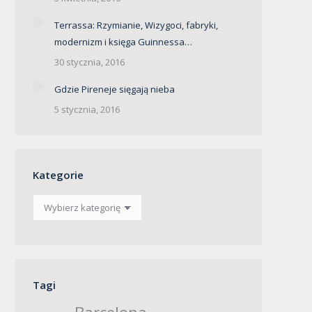
Terrassa: Rzymianie, Wizygoci, fabryki,
modernizm i księga Guinnessa…
30 stycznia, 2016
Gdzie Pireneje sięgają nieba
5 stycznia, 2016
Kategorie
Kategorie
Tagi