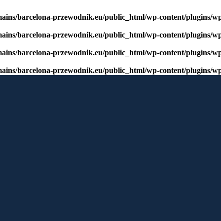
mains/barcelona-przewodnik.eu/public_html/wp-content/plugins/w
mains/barcelona-przewodnik.eu/public_html/wp-content/plugins/w
mains/barcelona-przewodnik.eu/public_html/wp-content/plugins/w
mains/barcelona-przewodnik.eu/public_html/wp-content/plugins/w
window