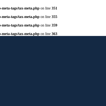
p-meta-tags/tax-meta.php
on line
351
p-meta-tags/tax-meta.php
on line
355
p-meta-tags/tax-meta.php
on line
359
p-meta-tags/tax-meta.php
on line
363