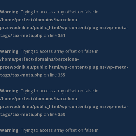
Warning
: Trying to access array offset on false in
/home/perfect/domains/barcelona-
przewodnik.eu/public_html/wp-content/plugins/wp-meta-
tags/tax-meta.php
on line
351
Warning
: Trying to access array offset on false in
/home/perfect/domains/barcelona-
przewodnik.eu/public_html/wp-content/plugins/wp-meta-
tags/tax-meta.php
on line
355
Warning
: Trying to access array offset on false in
/home/perfect/domains/barcelona-
przewodnik.eu/public_html/wp-content/plugins/wp-meta-
tags/tax-meta.php
on line
359
Warning
: Trying to access array offset on false in