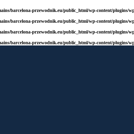
mains/barcelona-przewodnik.eu/public_html/wp-content/plugins/w
mains/barcelona-przewodnik.eu/public_html/wp-content/plugins/w
mains/barcelona-przewodnik.eu/public_html/wp-content/plugins/w
mains/barcelona-przewodnik.eu/public_html/wp-content/plugins/w
window