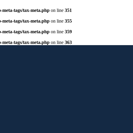
p-meta-tags/tax-meta.php
on line
351
p-meta-tags/tax-meta.php
on line
355
p-meta-tags/tax-meta.php
on line
359
p-meta-tags/tax-meta.php
on line
363