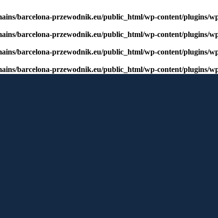
mains/barcelona-przewodnik.eu/public_html/wp-content/plugins/w
mains/barcelona-przewodnik.eu/public_html/wp-content/plugins/w
mains/barcelona-przewodnik.eu/public_html/wp-content/plugins/w
mains/barcelona-przewodnik.eu/public_html/wp-content/plugins/w
window