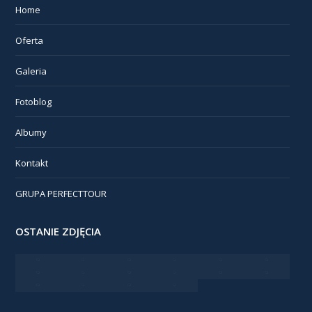
Home
Oferta
Galeria
Fotoblog
Albumy
Kontakt
GRUPA PERFECTTOUR
OSTANIE ZDJĘCIA