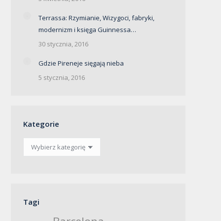
Terrassa: Rzymianie, Wizygoci, fabryki,
modernizm i księga Guinnessa…
30 stycznia, 2016
Gdzie Pireneje sięgają nieba
5 stycznia, 2016
Kategorie
Kategorie
Tagi