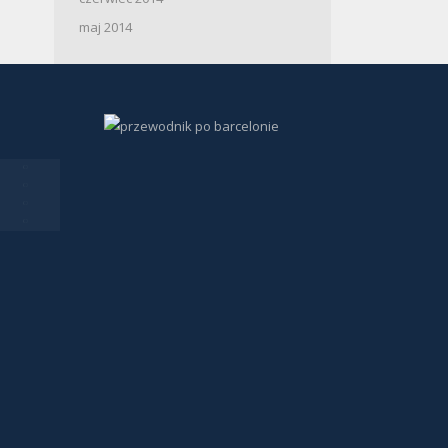
maj 2014