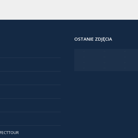
OSTANIE ZDJĘCIA
FECTTOUR