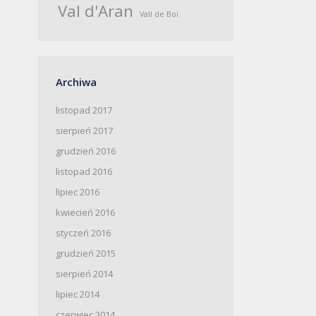
Val d'Aran
Vall de Boi
Archiwa
listopad 2017
sierpień 2017
grudzień 2016
listopad 2016
lipiec 2016
kwiecień 2016
styczeń 2016
grudzień 2015
sierpień 2014
lipiec 2014
czerwiec 2014