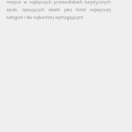
miejsce w najlepszych przewodnikach turystycznych
epoki, opisujących obiekt jako hotel najwyższej
kategorii i dla najbardziej wymagających.