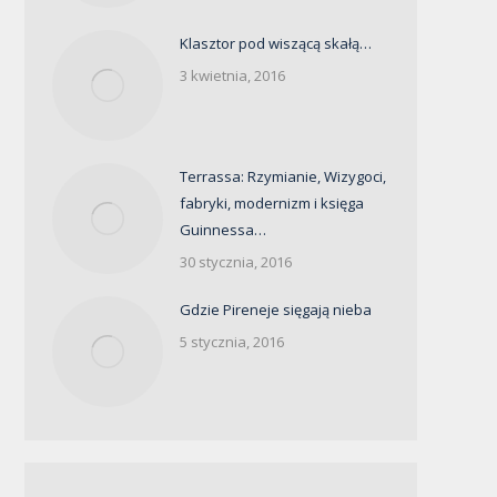
Klasztor pod wiszącą skałą…
3 kwietnia, 2016
Terrassa: Rzymianie, Wizygoci,
fabryki, modernizm i księga
Guinnessa…
30 stycznia, 2016
Gdzie Pireneje sięgają nieba
5 stycznia, 2016