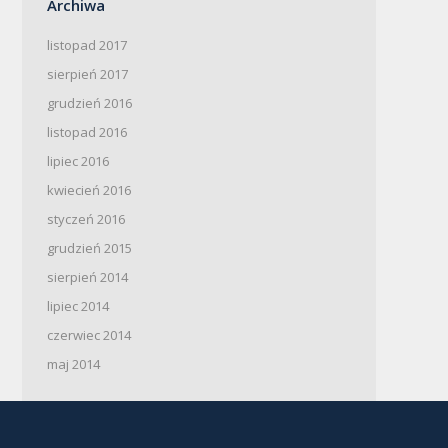
Archiwa
listopad 2017
sierpień 2017
grudzień 2016
listopad 2016
lipiec 2016
kwiecień 2016
styczeń 2016
grudzień 2015
sierpień 2014
lipiec 2014
czerwiec 2014
maj 2014