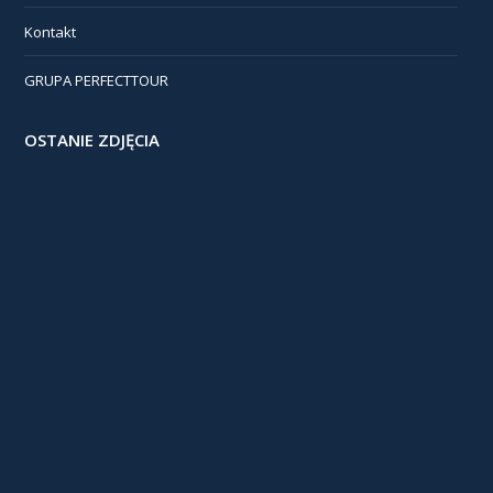
Kontakt
GRUPA PERFECTTOUR
OSTANIE ZDJĘCIA