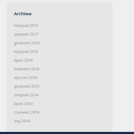
Archiwa
listopad 2017
sierpień 2017
grudzień 2016
listopad 2016
lipiec 2016
kwiecień 2016
styczeń 2016
grudzień 2015
sierpień 2014
lipiec 2014
czerwiec 2014
maj 2014