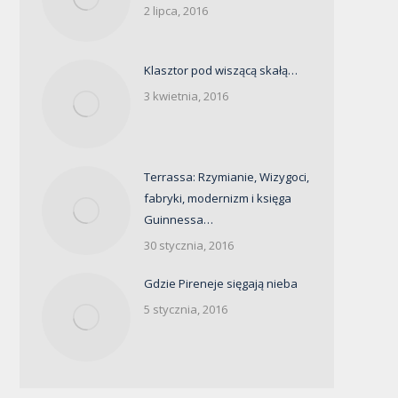
2 lipca, 2016
Klasztor pod wiszącą skałą…
3 kwietnia, 2016
Terrassa: Rzymianie, Wizygoci,
fabryki, modernizm i księga
Guinnessa…
30 stycznia, 2016
Gdzie Pireneje sięgają nieba
5 stycznia, 2016