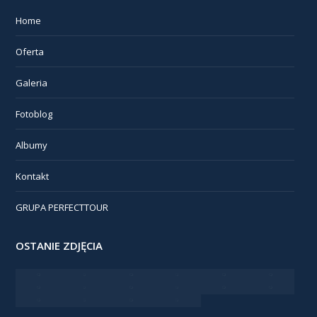
Home
Oferta
Galeria
Fotoblog
Albumy
Kontakt
GRUPA PERFECTTOUR
OSTANIE ZDJĘCIA