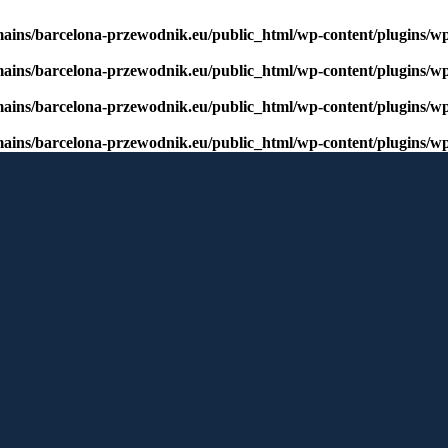
mains/barcelona-przewodnik.eu/public_html/wp-content/plugins/w
mains/barcelona-przewodnik.eu/public_html/wp-content/plugins/w
mains/barcelona-przewodnik.eu/public_html/wp-content/plugins/w
mains/barcelona-przewodnik.eu/public_html/wp-content/plugins/w
window