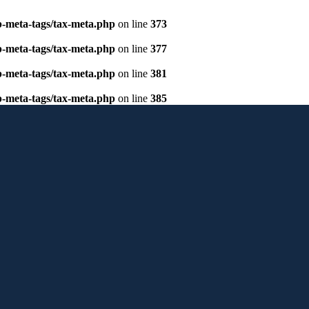
p-meta-tags/tax-meta.php
on line
373
p-meta-tags/tax-meta.php
on line
377
p-meta-tags/tax-meta.php
on line
381
p-meta-tags/tax-meta.php
on line
385