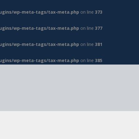
lugins/wp-meta-tags/tax-meta.php
on line
373
lugins/wp-meta-tags/tax-meta.php
on line
377
lugins/wp-meta-tags/tax-meta.php
on line
381
lugins/wp-meta-tags/tax-meta.php
on line
385