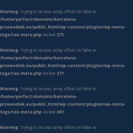
Warning
: Trying to access array offset on false in
/home/perfect/domains/barcelona-
przewodnik.eu/public_html/wp-content/plugins/wp-meta-
tags/tax-meta.php
on line
373
Warning
: Trying to access array offset on false in
/home/perfect/domains/barcelona-
przewodnik.eu/public_html/wp-content/plugins/wp-meta-
tags/tax-meta.php
on line
377
Warning
: Trying to access array offset on false in
/home/perfect/domains/barcelona-
przewodnik.eu/public_html/wp-content/plugins/wp-meta-
tags/tax-meta.php
on line
381
Warning
: Trying to access array offset on false in