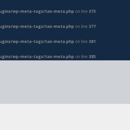
lugins/wp-meta-tags/tax-meta.php
on line
373
lugins/wp-meta-tags/tax-meta.php
on line
377
lugins/wp-meta-tags/tax-meta.php
on line
381
lugins/wp-meta-tags/tax-meta.php
on line
385