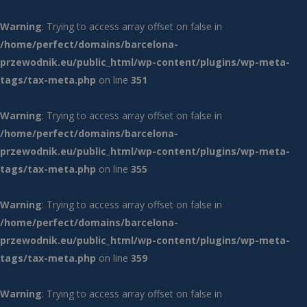
Warning
: Trying to access array offset on false in
/home/perfect/domains/barcelona-
przewodnik.eu/public_html/wp-content/plugins/wp-meta-
tags/tax-meta.php
on line
351
Warning
: Trying to access array offset on false in
/home/perfect/domains/barcelona-
przewodnik.eu/public_html/wp-content/plugins/wp-meta-
tags/tax-meta.php
on line
355
Warning
: Trying to access array offset on false in
/home/perfect/domains/barcelona-
przewodnik.eu/public_html/wp-content/plugins/wp-meta-
tags/tax-meta.php
on line
359
Warning
: Trying to access array offset on false in