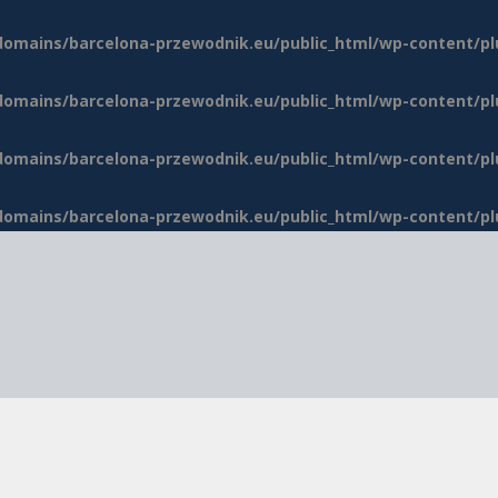
domains/barcelona-przewodnik.eu/public_html/wp-content/p
domains/barcelona-przewodnik.eu/public_html/wp-content/p
domains/barcelona-przewodnik.eu/public_html/wp-content/p
domains/barcelona-przewodnik.eu/public_html/wp-content/p