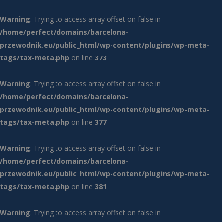
Warning
: Trying to access array offset on false in
/home/perfect/domains/barcelona-
przewodnik.eu/public_html/wp-content/plugins/wp-meta-
tags/tax-meta.php
on line
373
Warning
: Trying to access array offset on false in
/home/perfect/domains/barcelona-
przewodnik.eu/public_html/wp-content/plugins/wp-meta-
tags/tax-meta.php
on line
377
Warning
: Trying to access array offset on false in
/home/perfect/domains/barcelona-
przewodnik.eu/public_html/wp-content/plugins/wp-meta-
tags/tax-meta.php
on line
381
Warning
: Trying to access array offset on false in