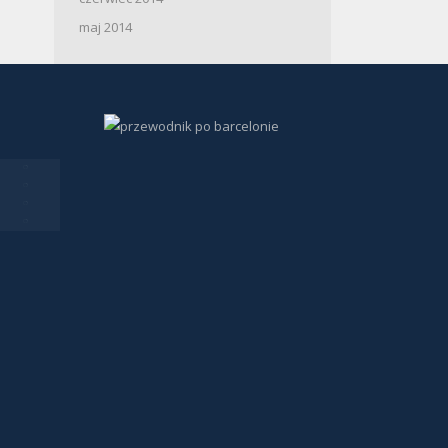
maj 2014