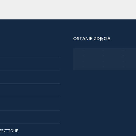
OSTANIE ZDJĘCIA
FECTTOUR