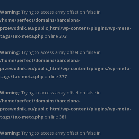
Warning
: Trying to access array offset on false in
/home/perfect/domains/barcelona-
przewodnik.eu/public_html/wp-content/plugins/wp-meta-
tags/tax-meta.php
on line
373
Warning
: Trying to access array offset on false in
/home/perfect/domains/barcelona-
przewodnik.eu/public_html/wp-content/plugins/wp-meta-
tags/tax-meta.php
on line
377
Warning
: Trying to access array offset on false in
/home/perfect/domains/barcelona-
przewodnik.eu/public_html/wp-content/plugins/wp-meta-
tags/tax-meta.php
on line
381
Warning
: Trying to access array offset on false in