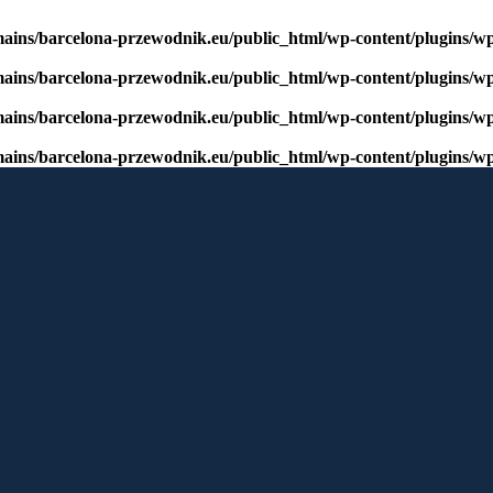
mains/barcelona-przewodnik.eu/public_html/wp-content/plugins/w
mains/barcelona-przewodnik.eu/public_html/wp-content/plugins/w
mains/barcelona-przewodnik.eu/public_html/wp-content/plugins/w
mains/barcelona-przewodnik.eu/public_html/wp-content/plugins/w
window