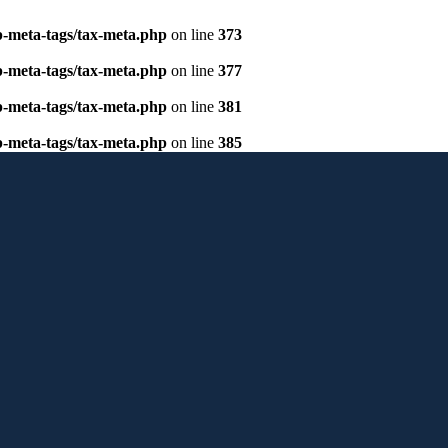
p-meta-tags/tax-meta.php
on line
373
p-meta-tags/tax-meta.php
on line
377
p-meta-tags/tax-meta.php
on line
381
p-meta-tags/tax-meta.php
on line
385