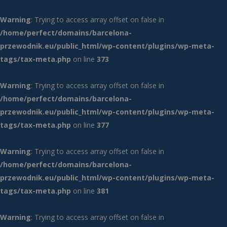
Warning
: Trying to access array offset on false in
/home/perfect/domains/barcelona-
przewodnik.eu/public_html/wp-content/plugins/wp-meta-
tags/tax-meta.php
on line
373
Warning
: Trying to access array offset on false in
/home/perfect/domains/barcelona-
przewodnik.eu/public_html/wp-content/plugins/wp-meta-
tags/tax-meta.php
on line
377
Warning
: Trying to access array offset on false in
/home/perfect/domains/barcelona-
przewodnik.eu/public_html/wp-content/plugins/wp-meta-
tags/tax-meta.php
on line
381
Warning
: Trying to access array offset on false in